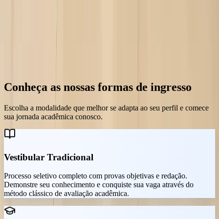
Juiz de Fora
03 de junho de 2026
Conheça o nosso Blog
Formas de Ingresso
Conheça as nossas formas de ingresso
Escolha a modalidade que melhor se adapta ao seu perfil e comece
sua jornada acadêmica conosco.
Vestibular Tradicional
Processo seletivo completo com provas objetivas e redação.
Demonstre seu conhecimento e conquiste sua vaga através do
método clássico de avaliação acadêmica.